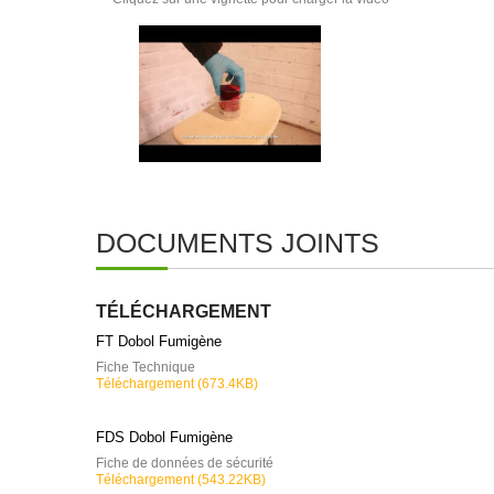
DOCUMENTS JOINTS
TÉLÉCHARGEMENT
FT Dobol Fumigène
Fiche Technique
Téléchargement (673.4KB)
FDS Dobol Fumigène
Fiche de données de sécurité
Téléchargement (543.22KB)