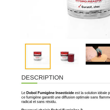
DESCRIPTION
Dobol Fumigène Insecticide
Le
est la solution idéale 
ce fumigène garantit une diffusion optimale sans flamme
radical et sans résidu.