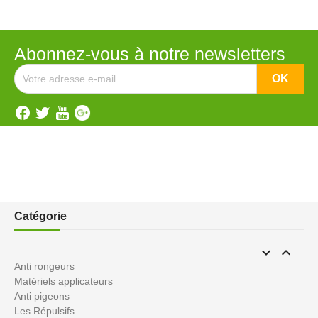
Abonnez-vous à notre newsletters
Catégorie


Anti rongeurs
Matériels applicateurs
Anti pigeons
Les Répulsifs