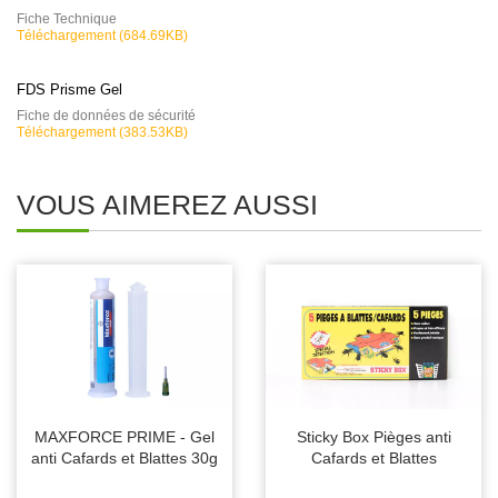
Fiche Technique
Téléchargement (684.69KB)
FDS Prisme Gel
Fiche de données de sécurité
Téléchargement (383.53KB)
VOUS AIMEREZ AUSSI
MAXFORCE PRIME - Gel
Sticky Box Pièges anti
anti Cafards et Blattes 30g
Cafards et Blattes