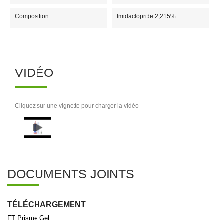
Composition
Imidaclopride 2,215%
VIDÉO
Cliquez sur une vignette pour charger la vidéo
DOCUMENTS JOINTS
TÉLÉCHARGEMENT
FT Prisme Gel