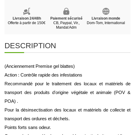
Livraison 24/48h
Paiement sécurisé
Livraison monde
Offerte à partir de 150€
CB, Paypal, Vir.,
Dom-Tom, International
Mandat Adm
DESCRIPTION
(Anciennement Premise gel blattes)
Action : Contrôle rapide des infestations
Recommandé pour le traitement des locaux et matériels de 
transport des produits d'origine végétale et animale (POV & 
POA) .
Pour la désinsectisation des locaux et matériels de collecte et 
transport des ordures et déchets.
Points forts sans odeur.