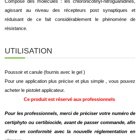
Composé des molécules : les chloronicotinyl-nitroguanidines, 
agissant au niveau des récepteurs post synaptiques et 
réduisant de ce fait considérablement le phénomène de 
résistance.
UTILISATION
Poussoir et canule (fournis avec le gel )
Pour une application plus précise et plus simple , vous pouvez 
acheter 
le pistolet applicateur
.
Ce produit est réservé aux professionnels 
Pour les professionnels, merci de préciser votre numéro de 
certiphyto ou certibiocide, avant de passer commande, afin 
d’être en conformité avec la nouvelle réglementation en 