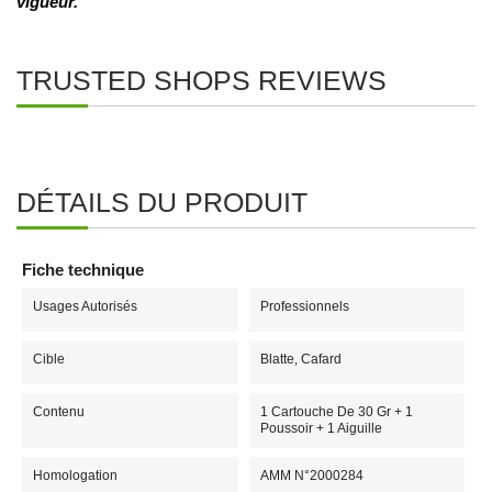
vigueur.
TRUSTED SHOPS REVIEWS
DÉTAILS DU PRODUIT
Fiche technique
Usages Autorisés
Professionnels
Cible
Blatte, Cafard
Contenu
1 Cartouche De 30 Gr + 1
Poussoir + 1 Aiguille
Homologation
AMM N°2000284