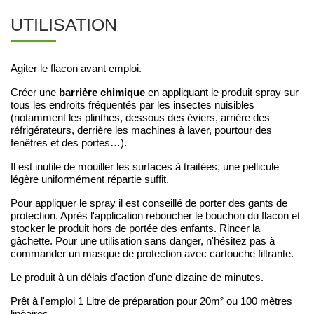
UTILISATION
Agiter le flacon avant emploi.
barrière chimique
Créer une
en appliquant le produit spray sur
tous les endroits fréquentés par les insectes nuisibles
(notamment les plinthes, dessous des éviers, arrière des
réfrigérateurs, derrière les machines à laver, pourtour des
fenêtres et des portes…).
Il est inutile de mouiller les surfaces à traitées, une pellicule
légère uniformément répartie suffit.
Pour appliquer le spray il est conseillé de porter des gants de
protection. Après l'application reboucher le bouchon du flacon et
stocker le produit hors de portée des enfants. Rincer la
gâchette. Pour une utilisation sans danger, n'hésitez pas à
commander un masque de protection avec cartouche filtrante.
Le produit à un délais d'action d'une dizaine de minutes.
Prêt à l'emploi 1 Litre de préparation pour 20m² ou 100 mètres