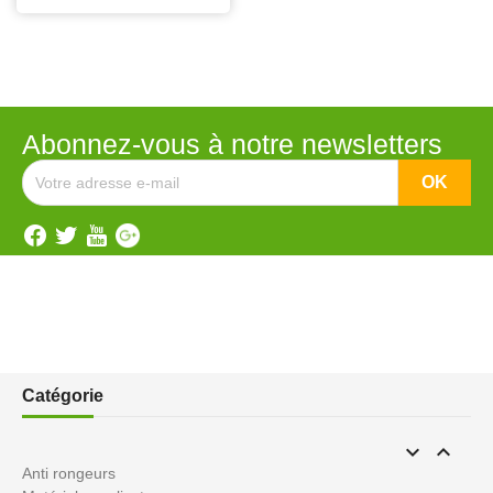
Abonnez-vous à notre newsletters
Catégorie


Anti rongeurs