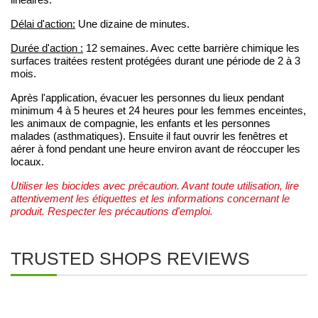
linéaires.
Délai d'action:
Une dizaine de minutes.
Durée d'action :
12 semaines. Avec cette barrière chimique les
surfaces traitées restent protégées durant une période de 2 à 3
mois.
Après l'application, évacuer les personnes du lieux pendant
minimum 4 à 5 heures et 24 heures pour les femmes enceintes,
les animaux de compagnie, les enfants et les personnes
malades (asthmatiques). Ensuite il faut ouvrir les fenêtres et
aérer à fond pendant une heure environ avant de réoccuper les
locaux.
Utiliser les biocides avec précaution. Avant toute utilisation, lire
attentivement les étiquettes et les informations concernant le
produit. Respecter les précautions d'emploi.
TRUSTED SHOPS REVIEWS