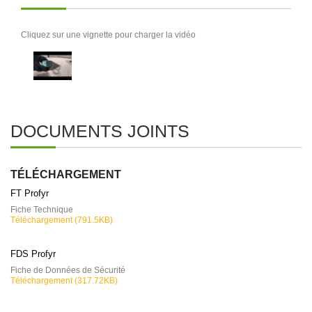
Cliquez sur une vignette pour charger la vidéo
DOCUMENTS JOINTS
TÉLÉCHARGEMENT
FT Profyr
Fiche Technique
Téléchargement (791.5KB)
FDS Profyr
Fiche de Données de Sécurité
Téléchargement (317.72KB)