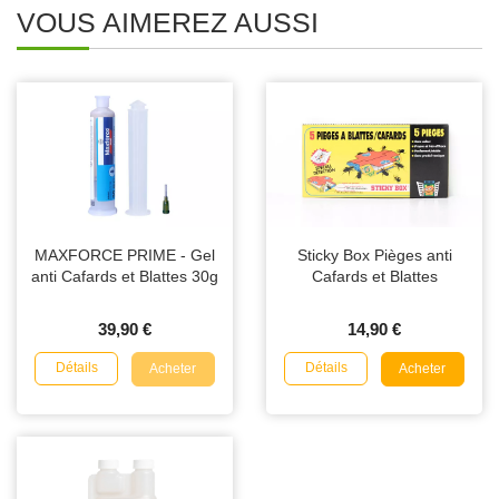
VOUS AIMEREZ AUSSI
MAXFORCE PRIME - Gel
Sticky Box Pièges anti
anti Cafards et Blattes 30g
Cafards et Blattes
39,90 €
14,90 €
Détails
Détails
Acheter
Acheter