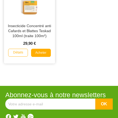
Insecticide Concentré anti
Cafards et Blattes Teskad
100ml (traite 100m²)
29,90 €
Détails
Acheter
Abonnez-vous à notre newsletters