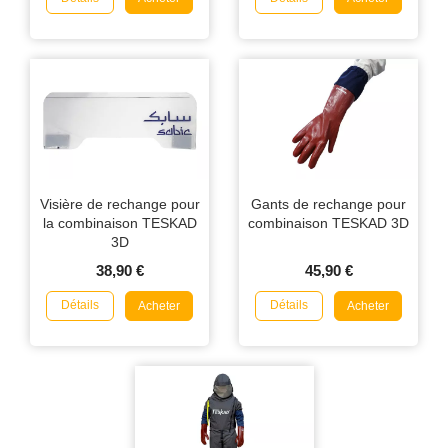
Visière de rechange pour
Gants de rechange pour
la combinaison TESKAD
combinaison TESKAD 3D
3D
38,90 €
45,90 €
Détails
Détails
Acheter
Acheter