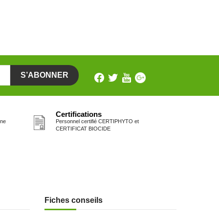
Certifications
one
Personnel certifié CERTIPHYTO et
CERTIFICAT BIOCIDE
Fiches conseils