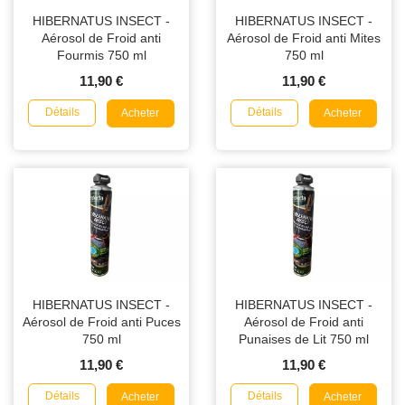
HIBERNATUS INSECT -
HIBERNATUS INSECT -
Aérosol de Froid anti
Aérosol de Froid anti Mites
Fourmis 750 ml
750 ml
11,90 €
11,90 €
Détails
Détails
Acheter
Acheter
HIBERNATUS INSECT -
HIBERNATUS INSECT -
Aérosol de Froid anti Puces
Aérosol de Froid anti
750 ml
Punaises de Lit 750 ml
11,90 €
11,90 €
Détails
Détails
Acheter
Acheter