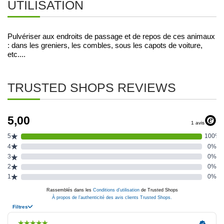
UTILISATION
Pulvériser aux endroits de passage et de repos de ces animaux 
: dans les greniers, les combles, sous les capots de voiture, 
etc....
TRUSTED SHOPS REVIEWS