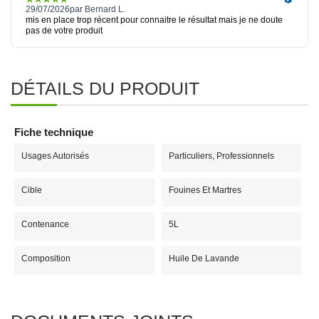
DÉTAILS DU PRODUIT
Fiche technique
Usages Autorisés
Particuliers, Professionnels
Cible
Fouines Et Martres
Contenance
5L
Composition
Huile De Lavande