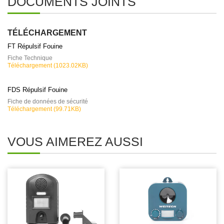
DOCUMENTS JOINTS
TÉLÉCHARGEMENT
FT Répulsif Fouine
Fiche Technique
Téléchargement (1023.02KB)
FDS Répulsif Fouine
Fiche de données de sécurité
Téléchargement (99.71KB)
VOUS AIMEREZ AUSSI