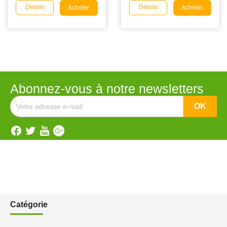
Détails
Détails
Acheter
Acheter
Abonnez-vous à notre newsletters
Catégorie