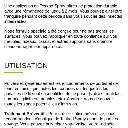
Une application du Teskad Spray offre une protection durable
avec une rémanence de jusqu'à 2 mois. Vous pouvez ainsi être
tranquille pendant cette période sans vous soucier des insectes
indésirables.
Notre formule spéciale a été conçue pour ne pas tacher les
surfaces. Vous pouvez l'appliquer en toute confiance sur vos
meubles, rideaux, tissus, et autres supports sans craindre
d'endommager leur apparence.
UTILISATION
Pulvérisez généreusement les encadrements de portes et de
fenêtres, ainsi que toutes les surfaces sur lesquelles les
punaises de lit sont susceptibles de se poser (valises, matelas,
sommier, plinthes, meubles, etc). Assurez-vous de couvrir
toutes les zones potentielles d'intrusion.
Traitement Préventif :
Pour une utilisation préventive, nous
recommandons d'appliquer le Teskad Spray avant de partir en
voyage. Vous pouvez pulvériser votre valise, votre lit d'hôtel,