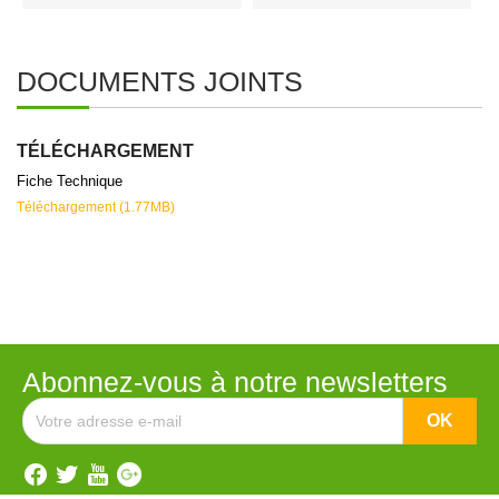
DOCUMENTS JOINTS
TÉLÉCHARGEMENT
Fiche Technique
Téléchargement (1.77MB)
Abonnez-vous à notre newsletters