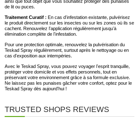
ainsi que tout objet que vous souhaitez protéger des punaises
de lit ou puces.
Traitement Curatif :
En cas d'infestation existante, pulvérisez
le produit directement sur les insectes ou sur les zones où ils se
cachent. Renouvelez l'application régulièrement jusqu'à
élimination complète de l'infestation.
Pour une protection optimale, renouvelez la pulvérisation du
Teskad Spray régulièrement, surtout après le nettoyage ou en
cas d'exposition aux intempéries.
Avec le Teskad Spray, vous pouvez voyager l'esprit tranquille,
protéger votre domicile et vos effets personnels, tout en
préservant votre environnement grâce à sa formule exclusive.
Ne laissez pas les punaises gâcher votre confort, optez pour le
Teskad Spray dès aujourd'hui !
TRUSTED SHOPS REVIEWS