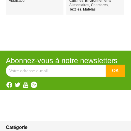
Application
Cuisines, Environnements
Alimentaires, Chambres,
Textiles, Matelas
Abonnez-vous à notre newsletters
Catégorie