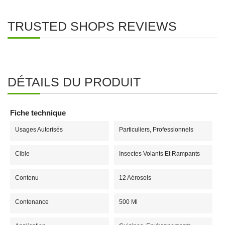
TRUSTED SHOPS REVIEWS
DÉTAILS DU PRODUIT
Fiche technique
Usages Autorisés
Particuliers, Professionnels
Cible
Insectes Volants Et Rampants
Contenu
12 Aérosols
Contenance
500 Ml