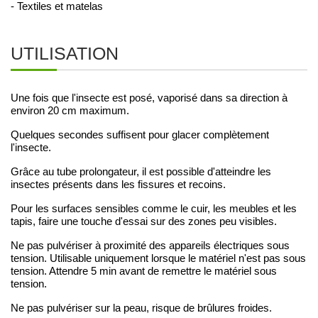
- Textiles et matelas
UTILISATION
Une fois que l'insecte est posé, vaporisé dans sa direction à
environ 20 cm maximum.
Quelques secondes suffisent pour glacer complètement
l'insecte.
Grâce au tube prolongateur, il est possible d'atteindre les
insectes présents dans les fissures et recoins.
Pour les surfaces sensibles comme le cuir, les meubles et les
tapis, faire une touche d'essai sur des zones peu visibles.
Ne pas pulvériser à proximité des appareils électriques sous
tension. Utilisable uniquement lorsque le matériel n'est pas sous
tension. Attendre 5 min avant de remettre le matériel sous
tension.
Ne pas pulvériser sur la peau, risque de brûlures froides.