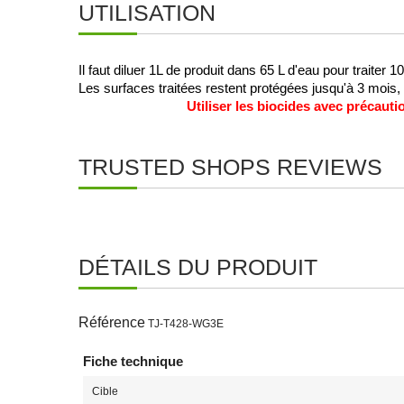
UTILISATION
Il faut diluer 1L de produit dans 65 L d'eau pour traiter
Les surfaces traitées restent protégées jusqu'à 3 mois, i
Utiliser les biocides avec précautio
TRUSTED SHOPS REVIEWS
DÉTAILS DU PRODUIT
Référence
TJ-T428-WG3E
Fiche technique
Cible