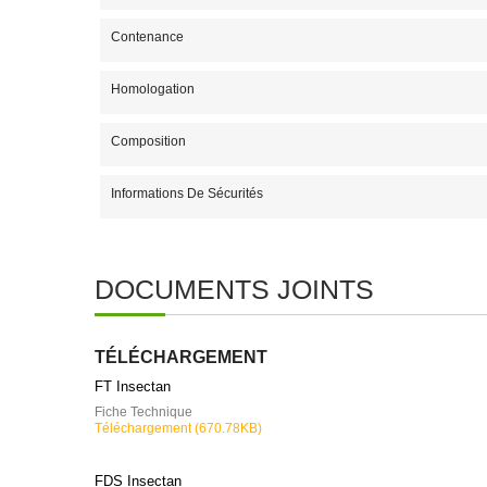
Contenance
Homologation
Composition
Informations De Sécurités
DOCUMENTS JOINTS
TÉLÉCHARGEMENT
FT Insectan
Fiche Technique
Téléchargement (670.78KB)
FDS Insectan