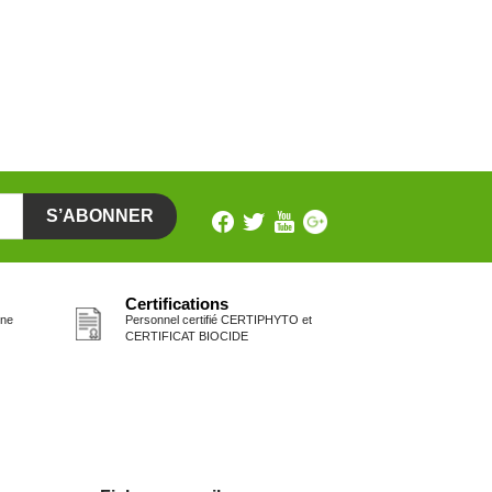
Certifications
one
Personnel certifié CERTIPHYTO et
CERTIFICAT BIOCIDE