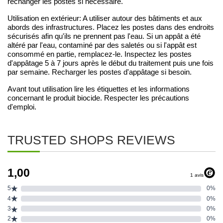
rechanger les postes si nécessaire.
Utilisation en extérieur: A utiliser autour des bâtiments et aux
abords des infrastructures. Placez les postes dans des endroits
sécurisés afin qu'ils ne prennent pas l'eau. Si un appât a été
altéré par l'eau, contaminé par des saletés ou si l'appât est
consommé en partie, remplacez-le. Inspectez les postes
d'appâtage 5 à 7 jours après le début du traitement puis une fois
par semaine. Recharger les postes d'appâtage si besoin.
Avant tout utilisation lire les étiquettes et les informations
concernant le produit biocide. Respecter les précautions
d'emploi.
TRUSTED SHOPS REVIEWS