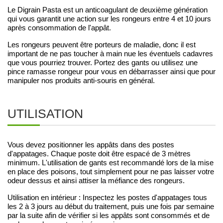
Le Digrain Pasta est un anticoagulant de deuxième génération
qui vous garantit une action sur les rongeurs entre 4 et 10 jours
après consommation de l'appât.
Les rongeurs peuvent être porteurs de maladie, donc il est
important de ne pas toucher à main nue les éventuels cadavres
que vous pourriez trouver. Portez des gants ou utilisez une
pince ramasse rongeur pour vous en débarrasser ainsi que pour
manipuler nos produits anti-souris en général.
UTILISATION
Vous devez positionner les appâts dans des postes
d'appatages. Chaque poste doit être espacé de 3 mètres
minimum. L'utilisation de gants est recommandé lors de la mise
en place des poisons, tout simplement pour ne pas laisser votre
odeur dessus et ainsi attiser la méfiance des rongeurs.
Utilisation en intérieur : Inspectez les postes d'appatages tous
les 2 à 3 jours au début du traitement, puis une fois par semaine
par la suite afin de vérifier si les appâts sont consommés et de