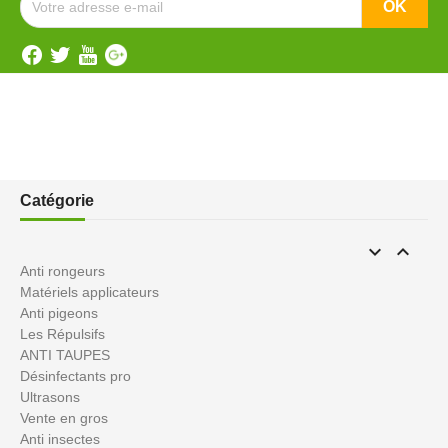
Catégorie


Anti rongeurs
Matériels applicateurs
Anti pigeons
Les Répulsifs
ANTI TAUPES
Désinfectants pro
Ultrasons
Vente en gros
Anti insectes