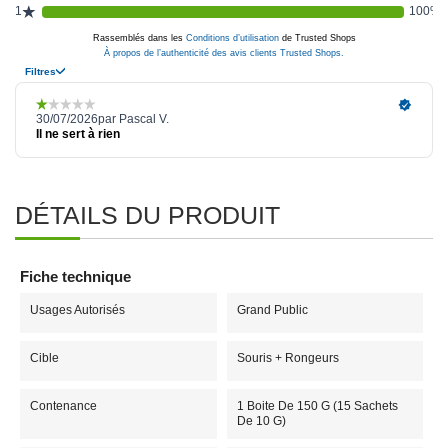
DÉTAILS DU PRODUIT
Fiche technique
Usages Autorisés
Grand Public
Cible
Souris + Rongeurs
Contenance
1 Boite De 150 G (15 Sachets
De 10 G)