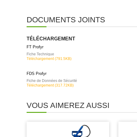
DOCUMENTS JOINTS
TÉLÉCHARGEMENT
FT Profyr
Fiche Technique
Téléchargement (791.5KB)
FDS Profyr
Fiche de Données de Sécurité
Téléchargement (317.72KB)
VOUS AIMEREZ AUSSI