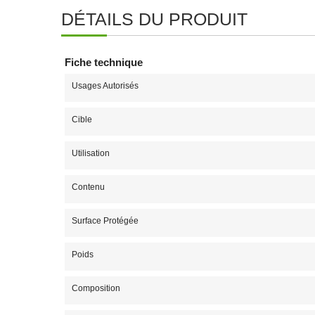
DÉTAILS DU PRODUIT
Fiche technique
Usages Autorisés
Cible
Utilisation
Contenu
Surface Protégée
Poids
Composition