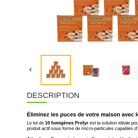

DESCRIPTION
Éliminez les puces de votre maison avec 
10 fumigènes Profyr
Le lot de
est la solution idéale p
produit actif sous forme de micro-particules capables d’