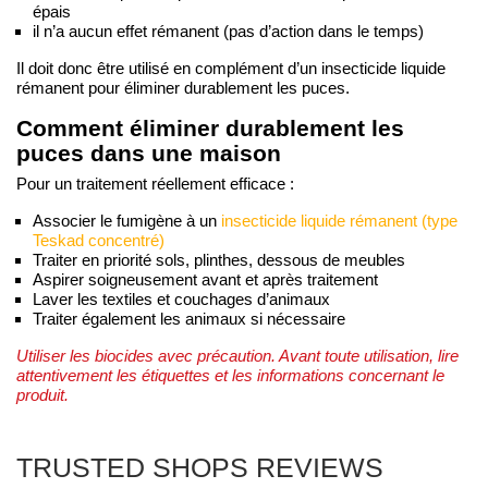
épais
il n’a aucun effet rémanent (pas d’action dans le temps)
Il doit donc être utilisé en complément d’un insecticide liquide
rémanent pour éliminer durablement les puces.
Comment éliminer durablement les
puces dans une maison
Pour un traitement réellement efficace :
Associer le fumigène à un
insecticide liquide rémanent (type
Teskad concentré)
Traiter en priorité sols, plinthes, dessous de meubles
Aspirer soigneusement avant et après traitement
Laver les textiles et couchages d’animaux
Traiter également les animaux si nécessaire
Utiliser les biocides avec précaution. Avant toute utilisation, lire
attentivement les étiquettes et les informations concernant le
produit.
TRUSTED SHOPS REVIEWS