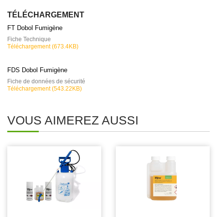
TÉLÉCHARGEMENT
FT Dobol Fumigène
Fiche Technique
Téléchargement (673.4KB)
FDS Dobol Fumigène
Fiche de données de sécurité
Téléchargement (543.22KB)
VOUS AIMEREZ AUSSI