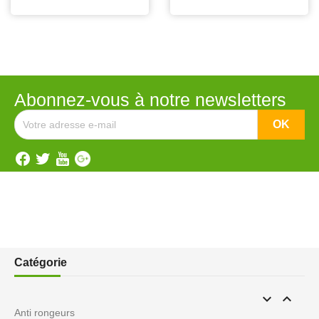
Abonnez-vous à notre newsletters
Catégorie


Anti rongeurs