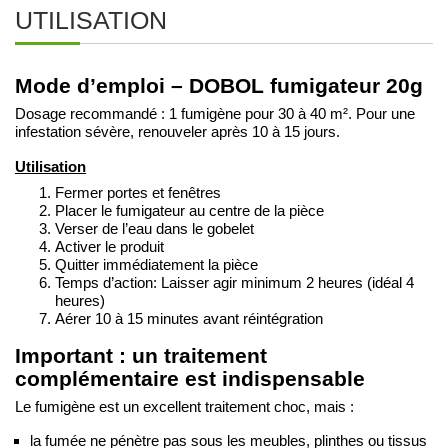
UTILISATION
Mode d’emploi – DOBOL fumigateur 20g
Dosage recommandé : 1 fumigène pour 30 à 40 m². Pour une
infestation sévère, renouveler après 10 à 15 jours.
Utilisation
Fermer portes et fenêtres
Placer le fumigateur au centre de la pièce
Verser de l’eau dans le gobelet
Activer le produit
Quitter immédiatement la pièce
Temps d’action: Laisser agir minimum 2 heures (idéal 4
heures)
Aérer 10 à 15 minutes avant réintégration
Important : un traitement
complémentaire est indispensable
Le fumigène est un excellent traitement choc, mais :
la fumée ne pénètre pas sous les meubles, plinthes ou tissus