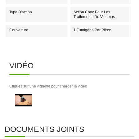
Type D'action
Action Choc Pour Les
Traitements De Volumes
Couverture
1 Fumigène Par Pièce
VIDÉO
Cliquez sur une vignette pour charger la vidéo
DOCUMENTS JOINTS