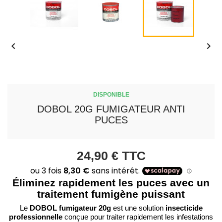


DISPONIBLE
DOBOL 20G FUMIGATEUR ANTI
PUCES
24,90 €
TTC
Éliminez rapidement les puces avec un
traitement fumigène puissant
DOBOL fumigateur 20g
insecticide
Le
est une solution
professionnelle
conçue pour traiter rapidement les infestations