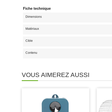
Fiche technique
Dimensions
Matériaux
Cible
Contenu
VOUS AIMEREZ AUSSI