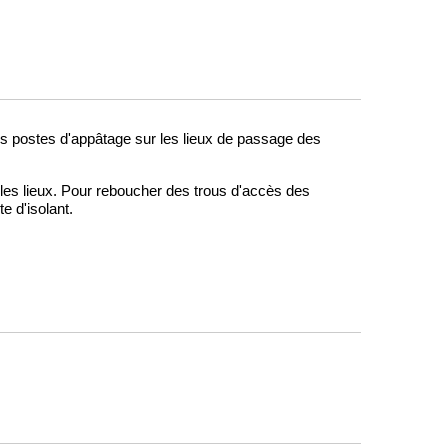
s postes d'appâtage sur les lieux de passage des 
les lieux. Pour reboucher des trous d'accès des 
e d'isolant.