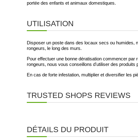
portée des enfants et animaux domestiques.
UTILISATION
Disposer un poste dans des locaux secs ou humides, non
rongeurs, le long des murs.
Pour effectuer une bonne dératisation commencer par rep
rongeurs, nous vous conseillons d'utiliser des produits
En cas de forte infestation, multiplier et diversifier les
TRUSTED SHOPS REVIEWS
DÉTAILS DU PRODUIT