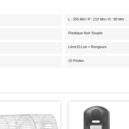
L : 350 Mm / P : 210 Mm / H : 90 Mm
Plastique Noir Souple
Lérot Et Loir + Rongeurs
10 Postes