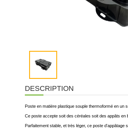
DESCRIPTION
Poste en matière plastique souple thermoformé en un seul 
Ce poste accepte soit des céréales soit des appâts en bl
Parfaitement stable, et très léger, ce poste d'appâtage sé