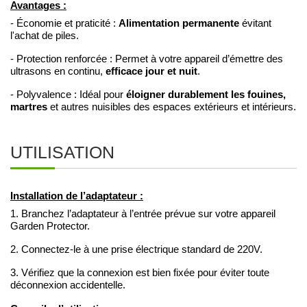
Avantages :
Alimentation permanente
- Économie et praticité :
évitant
l'achat de piles.
- Protection renforcée : Permet à votre appareil d’émettre des
efficace jour et nuit
ultrasons en continu,
.
éloigner durablement les fouines,
- Polyvalence : Idéal pour
martres
et autres nuisibles des espaces extérieurs et intérieurs.
UTILISATION
Installation de l’adaptateur :
1. Branchez l’adaptateur à l’entrée prévue sur votre appareil
Garden Protector.
2. Connectez-le à une prise électrique standard de 220V.
3. Vérifiez que la connexion est bien fixée pour éviter toute
déconnexion accidentelle.