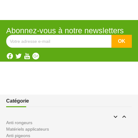
Abonnez-vous à notre newsletters
Catégorie


Anti rongeurs
Matériels applicateurs
Anti pigeons