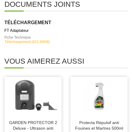
DOCUMENTS JOINTS
TÉLÉCHARGEMENT
FT Adaptateur
Fiche Technique
Téléchargement (621.69KB)
VOUS AIMEREZ AUSSI
GARDEN PROTECTOR 2
Protecta Répulsif anti
Deluxe - Ultrason anti
Fouines et Martres 500ml