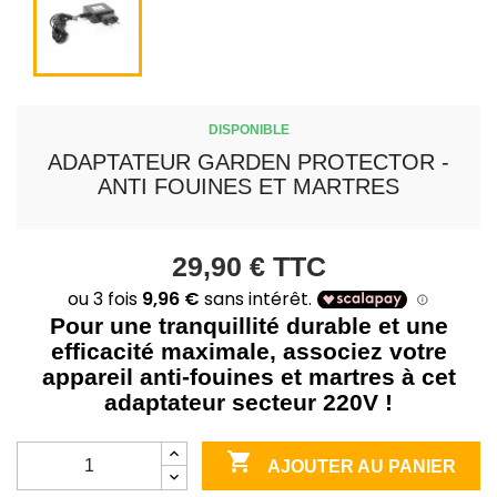
DISPONIBLE
ADAPTATEUR GARDEN PROTECTOR -
ANTI FOUINES ET MARTRES
29,90 €
TTC
Pour une tranquillité durable et une
efficacité maximale, associez votre
appareil anti-fouines et martres à cet
adaptateur secteur 220V !

AJOUTER AU PANIER