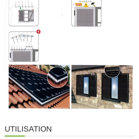
UTILISATION