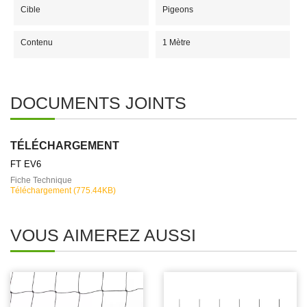
Cible
Pigeons
Contenu
1 Mètre
DOCUMENTS JOINTS
TÉLÉCHARGEMENT
FT EV6
Fiche Technique
Téléchargement (775.44KB)
VOUS AIMEREZ AUSSI