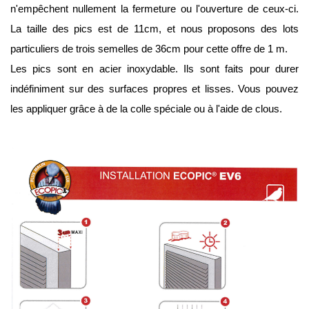
n'empêchent nullement la fermeture ou l'ouverture de ceux-ci. 
La taille des pics est de 11cm, et nous proposons des lots 
particuliers de trois semelles de 36cm pour cette offre de 1 m.
Les pics sont en acier inoxydable. Ils sont faits pour durer 
indéfiniment sur des surfaces propres et lisses. Vous pouvez 
les appliquer grâce à de la colle spéciale ou à l'aide de clous.