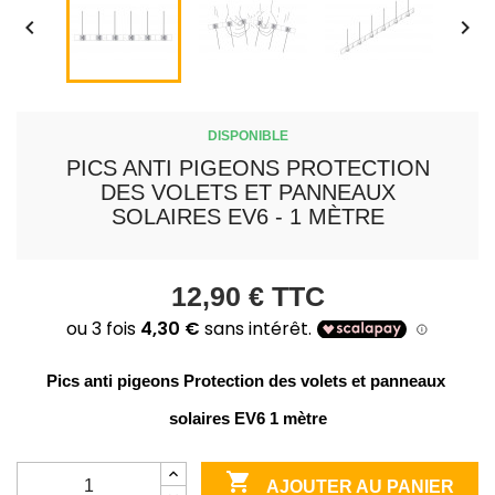


DISPONIBLE
PICS ANTI PIGEONS PROTECTION
DES VOLETS ET PANNEAUX
SOLAIRES EV6 - 1 MÈTRE
12,90 €
TTC
Pics anti pigeons Protection des volets et panneaux 
solaires EV6 1 mètre

AJOUTER AU PANIER