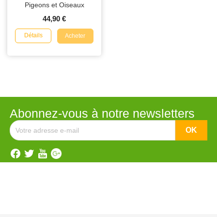
Pigeons et Oiseaux
44,90 €
Détails
Acheter
Abonnez-vous à notre newsletters