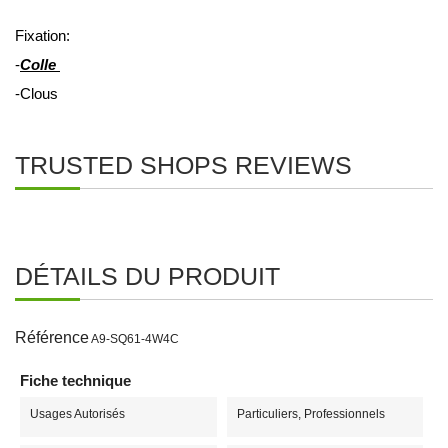
Fixation:
-
Colle
-Clous
TRUSTED SHOPS REVIEWS
DÉTAILS DU PRODUIT
Référence
A9-SQ61-4W4C
Fiche technique
Usages Autorisés
Particuliers, Professionnels