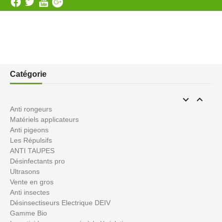
Catégorie


Anti rongeurs
Matériels applicateurs
Anti pigeons
Les Répulsifs
ANTI TAUPES
Désinfectants pro
Ultrasons
Vente en gros
Anti insectes
Désinsectiseurs Electrique DEIV
Gamme Bio