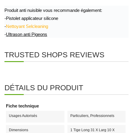
Produit anti nuisible vous recommande également:
-Pistolet applicateur silicone
-
Nettoyant Selcleaning
-
Ultrason anti Pigeons
TRUSTED SHOPS REVIEWS
DÉTAILS DU PRODUIT
Fiche technique
Usages Autorisés
Particuliers, Professionnels
Dimensions
1 Tige Long 31 X Larg 10 X