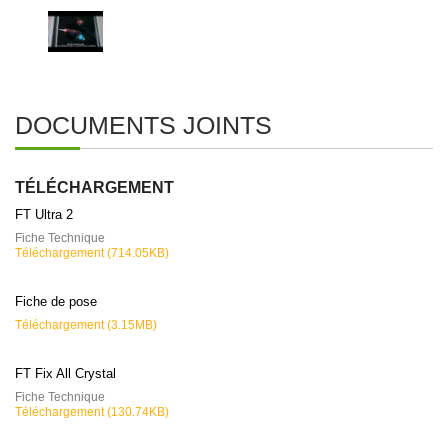
DOCUMENTS JOINTS
TÉLÉCHARGEMENT
FT Ultra 2
Fiche Technique
Téléchargement (714.05KB)
Fiche de pose
Téléchargement (3.15MB)
FT Fix All Crystal
Fiche Technique
Téléchargement (130.74KB)