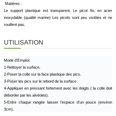
 Matières :
Le support plastique est transparent. Le picot fin, en acier 
inoxydable (qualité marine) Les picots sont peu visibles et ne 
rouillent pas.
UTILISATION
Mode d'Emploi:
1-Nettoyer la surface.
2-Poser la colle sur la face plastique des pics.
3-Poser les pics sur le rebord de la surface .
4-Appliquer en pressant fortement avec les doigts ( la colle doit 
déborder par les alvéoles).
5-Entre chaque rangée laisser l'espace d'un pouce (environ 
3cm). 