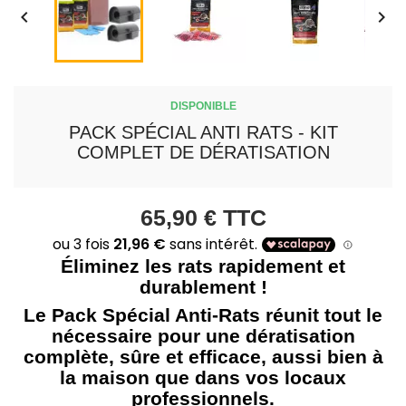


DISPONIBLE
PACK SPÉCIAL ANTI RATS - KIT
COMPLET DE DÉRATISATION
65,90 €
TTC
Éliminez les rats rapidement et
durablement !
Le Pack Spécial Anti-Rats réunit tout le
nécessaire pour une dératisation
complète, sûre et efficace, aussi bien à
la maison que dans vos locaux
professionnels.