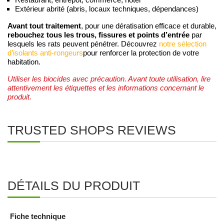
Extérieur abrité (abris, locaux techniques, dépendances)
Avant tout traitement
, pour une dératisation efficace et durable,
rebouchez tous les trous, fissures et points d’entrée
par
lesquels les rats peuvent pénétrer. Découvrez
notre sélection
d’isolants anti-rongeurs
pour renforcer la protection de votre
habitation.
Utiliser les biocides avec précaution. Avant toute utilisation, lire
attentivement les étiquettes et les informations concernant le
produit.
TRUSTED SHOPS REVIEWS
DÉTAILS DU PRODUIT
Fiche technique