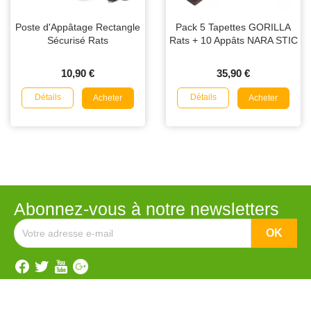
Poste d'Appâtage Rectangle
Pack 5 Tapettes GORILLA
Sécurisé Rats
Rats + 10 Appâts NARA STIC
10,90 €
35,90 €
Détails
Détails
Acheter
Acheter
Abonnez-vous à notre newsletters