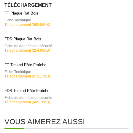
TÉLÉCHARGEMENT
FT Plaque Rat Bois
Fiche Technique
Téléchargement (592.06KB)
FDS Plaque Rat Bois
Fiche de données de sécurité
Téléchargement (254.96KB)
FT Teskad Pâte Fraîche
Fiche Technique
Téléchargement (673.17KB)
FDS Teskad Pâte Fraîche
Fiche de données de sécurité
Téléchargement (405.18KB)
VOUS AIMEREZ AUSSI