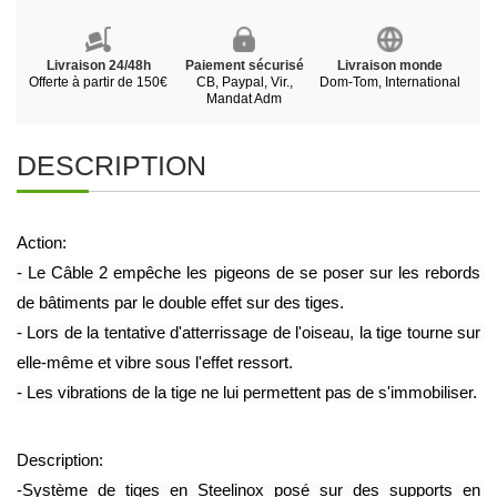
Livraison 24/48h
Paiement sécurisé
Livraison monde
Offerte à partir de 150€
CB, Paypal, Vir.,
Dom-Tom, International
Mandat Adm
DESCRIPTION
Action:
- Le Câble 2 empêche les pigeons de se poser sur les rebords 
de bâtiments par le double effet sur des tiges.
- Lors de la tentative d'atterrissage de l'oiseau, la tige tourne sur 
elle-même et vibre sous l'effet ressort.
- Les vibrations de la tige ne lui permettent pas de s'immobiliser.
Description:
-Système de tiges en Steelinox posé sur des supports en 