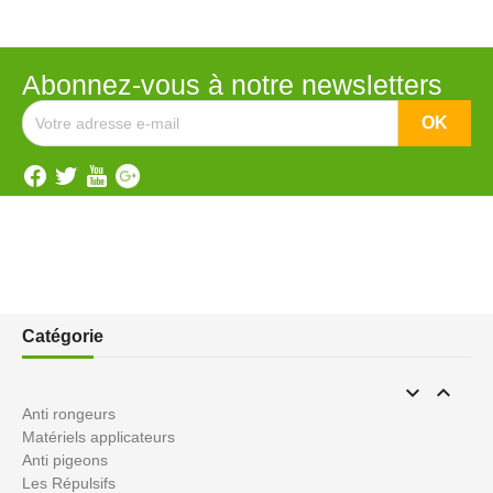
Abonnez-vous à notre newsletters
Catégorie


Anti rongeurs
Matériels applicateurs
Anti pigeons
Les Répulsifs