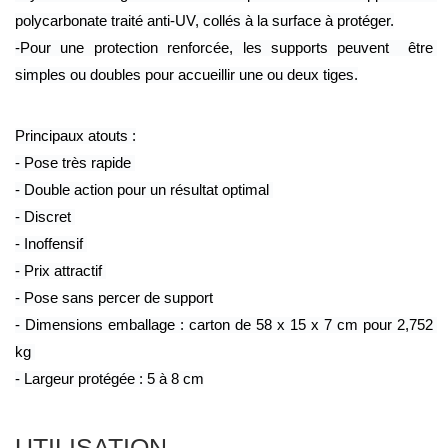
polycarbonate traité anti-UV, collés à la surface à protéger.
-Pour une protection renforcée, les supports peuvent  être 
simples ou doubles pour accueillir une ou deux tiges.
Principaux atouts :
- Pose très rapide 
- Double action pour un résultat optimal 
- Discret 
- Inoffensif 
- Prix attractif 
- Pose sans percer de support
- Dimensions emballage : carton de 58 x 15 x 7 cm pour 2,752 
kg 
- Largeur protégée : 5 à 8 cm
UTILISATION