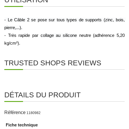
- Le Câble 2 se pose sur tous types de supports (zinc, bois, 
pierre,...).
- Très rapide par 
collage au silicone
 neutre (adhérence 5,20 
kg/cm²).
TRUSTED SHOPS REVIEWS
DÉTAILS DU PRODUIT
Référence
1180982
Fiche technique