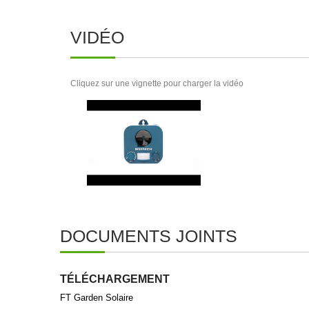
VIDÉO
Cliquez sur une vignette pour charger la vidéo
DOCUMENTS JOINTS
TÉLÉCHARGEMENT
FT Garden Solaire