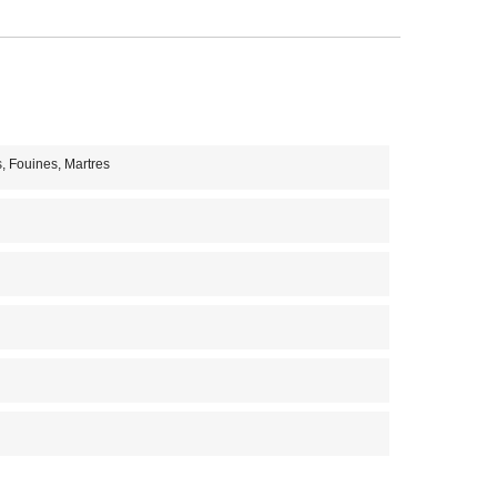
, Fouines, Martres