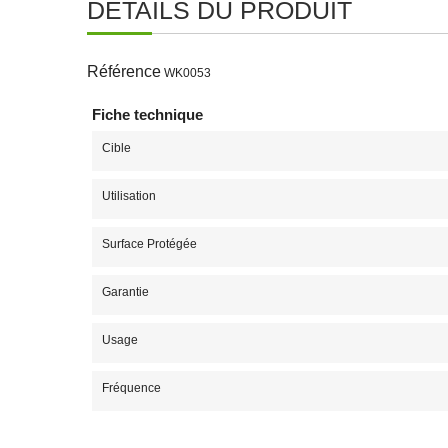
DÉTAILS DU PRODUIT
Référence
WK0053
Fiche technique
Cible
Utilisation
Surface Protégée
Garantie
Usage
Fréquence