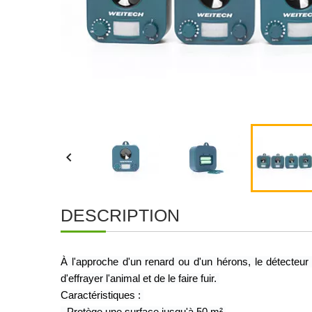

DESCRIPTION
À l'approche d'un renard ou d'un hérons, le détecteur
d'effrayer l'animal et de le faire fuir. 
Caractéristiques : 