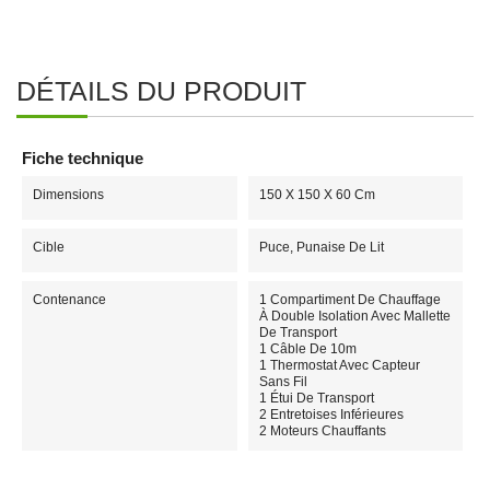
DÉTAILS DU PRODUIT
Fiche technique
Dimensions
150 X 150 X 60 Cm
Cible
Puce, Punaise De Lit
Contenance
1 Compartiment De Chauffage
À Double Isolation Avec Mallette
De Transport
1 Câble De 10m
1 Thermostat Avec Capteur
Sans Fil
1 Étui De Transport
2 Entretoises Inférieures
2 Moteurs Chauffants