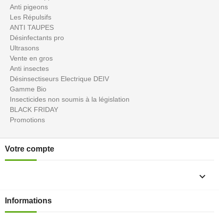
Anti pigeons
Les Répulsifs
ANTI TAUPES
Désinfectants pro
Ultrasons
Vente en gros
Anti insectes
Désinsectiseurs Electrique DEIV
Gamme Bio
Insecticides non soumis à la législation
BLACK FRIDAY
Promotions
Votre compte

Informations