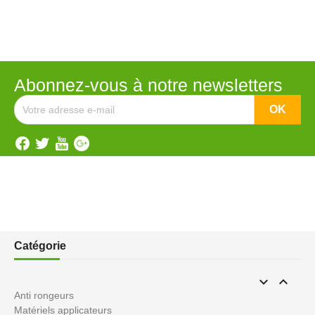
Abonnez-vous à notre newsletters
Catégorie


Anti rongeurs
Matériels applicateurs