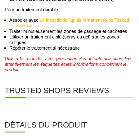
Pour un traitement durable :
Associer avec
un insecticide liquide rémanent (type Teskad
concentré)
Traiter minutieusement les zones de passage et cachettes
Utiliser un traitement ciblé (spray ou gel) sur les zones
critiques
Répéter le traitement si nécessaire
Utiliser les biocides avec précaution. Avant toute utilisation, lire
attentivement les étiquettes et les informations concernant le
produit.
TRUSTED SHOPS REVIEWS
DÉTAILS DU PRODUIT