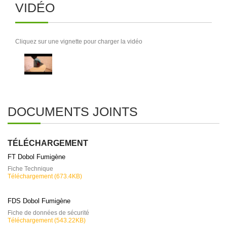
VIDÉO
Cliquez sur une vignette pour charger la vidéo
DOCUMENTS JOINTS
TÉLÉCHARGEMENT
FT Dobol Fumigène
Fiche Technique
Téléchargement (673.4KB)
FDS Dobol Fumigène
Fiche de données de sécurité
Téléchargement (543.22KB)