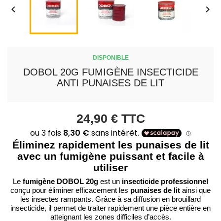


DISPONIBLE
DOBOL 20G FUMIGÈNE INSECTICIDE
ANTI PUNAISES DE LIT
24,90 €
TTC
Éliminez rapidement les punaises de lit
avec un fumigène puissant et facile à
utiliser
fumigène DOBOL 20g
insecticide professionnel
Le
est un
punaises de lit
conçu pour éliminer efficacement les
ainsi que
les insectes rampants. Grâce à sa diffusion en brouillard
insecticide, il permet de traiter rapidement une pièce entière en
atteignant les zones difficiles d’accès.