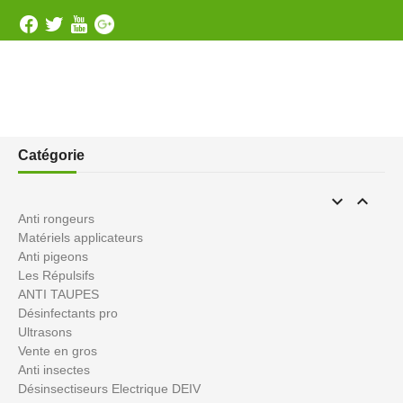
Catégorie


Anti rongeurs
Matériels applicateurs
Anti pigeons
Les Répulsifs
ANTI TAUPES
Désinfectants pro
Ultrasons
Vente en gros
Anti insectes
Désinsectiseurs Electrique DEIV