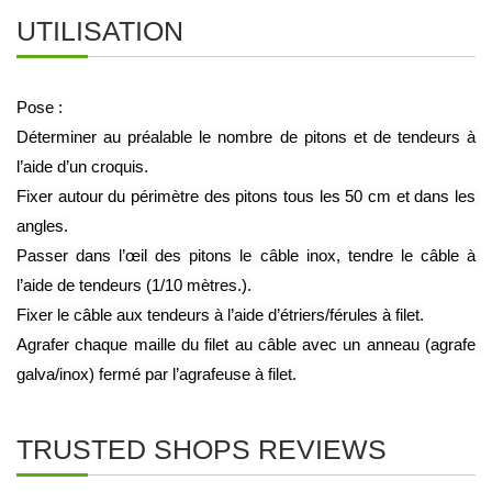
UTILISATION
Pose :
Déterminer au préalable le nombre de pitons et de tendeurs à 
l’aide d’un croquis.
Fixer autour du périmètre des pitons tous les 50 cm et dans les 
angles.
Passer dans l’œil des pitons le câble inox, tendre le câble à 
l’aide de tendeurs (1/10 mètres.).
Fixer le câble aux tendeurs à l’aide d’étriers/férules à filet.
Agrafer chaque maille du filet au câble avec un anneau (agrafe 
galva/inox) fermé par l’agrafeuse à filet.
TRUSTED SHOPS REVIEWS