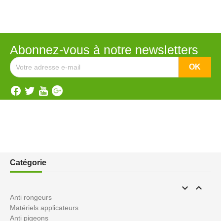
Abonnez-vous à notre newsletters
Catégorie


Anti rongeurs
Matériels applicateurs
Anti pigeons