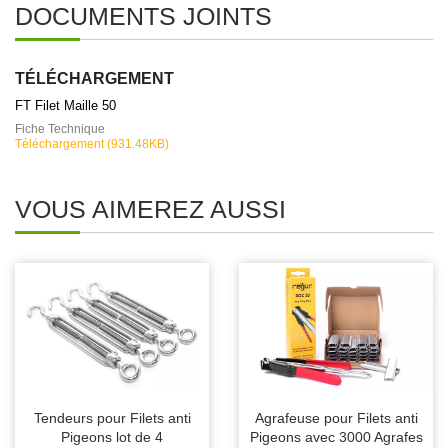
DOCUMENTS JOINTS
TÉLÉCHARGEMENT
FT Filet Maille 50
Fiche Technique
Téléchargement (931.48KB)
VOUS AIMEREZ AUSSI
Tendeurs pour Filets anti
Agrafeuse pour Filets anti
Pigeons lot de 4
Pigeons avec 3000 Agrafes