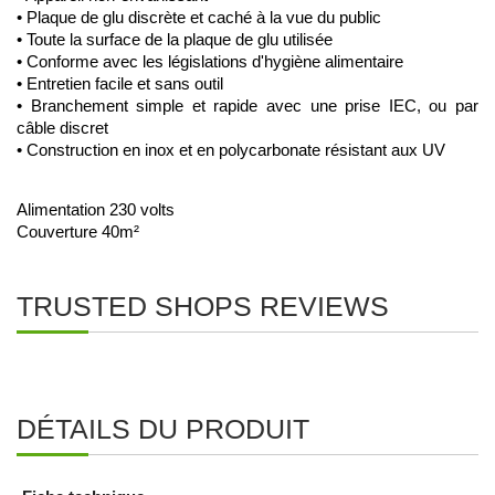
• Plaque de glu discrète et caché à la vue du public
• Toute la surface de la plaque de glu utilisée
• Conforme avec les législations d'hygiène alimentaire
• Entretien facile et sans outil
• Branchement simple et rapide avec une prise IEC, ou par 
câble discret
• Construction en inox et en polycarbonate résistant aux UV
Alimentation 230 volts
Couverture 40m²
TRUSTED SHOPS REVIEWS
DÉTAILS DU PRODUIT