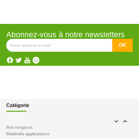
Abonnez-vous à notre newsletters
Catégorie


Anti rongeurs
Matériels applicateurs