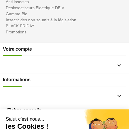
Anti insectes
Désinsectiseurs Electrique DEIV
Gamme Bio
Insecticides non soumis à la législation
BLACK FRIDAY
Promotions
Votre compte

Informations

Fiches conseils
