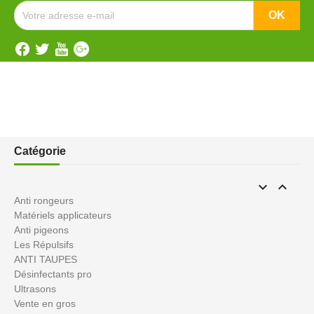
Catégorie


Anti rongeurs
Matériels applicateurs
Anti pigeons
Les Répulsifs
ANTI TAUPES
Désinfectants pro
Ultrasons
Vente en gros