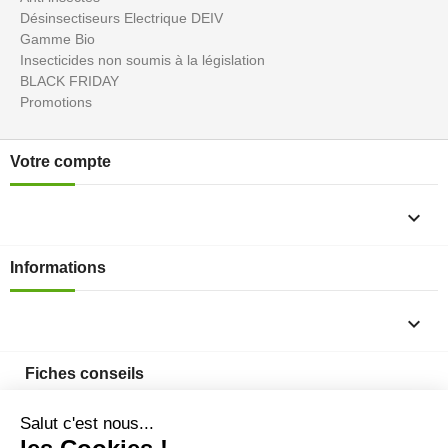
Désinsectiseurs Electrique DEIV
Gamme Bio
Insecticides non soumis à la législation
BLACK FRIDAY
Promotions
Votre compte

Informations

Fiches conseils
