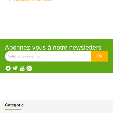
Abonnez-vous à notre newsletters
Catégorie