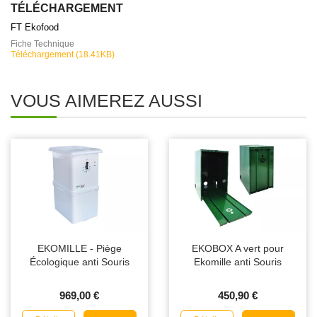
TÉLÉCHARGEMENT
FT Ekofood
Fiche Technique
Téléchargement (18.41KB)
VOUS AIMEREZ AUSSI
EKOMILLE - Piège
EKOBOX A vert pour
Écologique anti Souris
Ekomille anti Souris
969,00 €
450,90 €