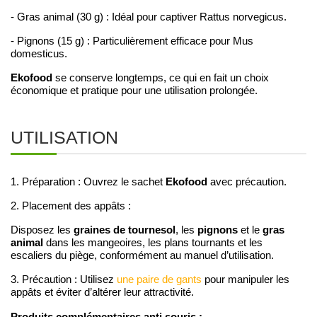
- Gras animal (30 g) : Idéal pour captiver Rattus norvegicus.
- Pignons (15 g) : Particulièrement efficace pour Mus
domesticus.
Ekofood
se conserve longtemps, ce qui en fait un choix
économique et pratique pour une utilisation prolongée.
UTILISATION
Ekofood
1. Préparation : Ouvrez le sachet
avec précaution.
2. Placement des appâts :
graines de tournesol
pignons
gras
Disposez les
, les
et le
animal
dans les mangeoires, les plans tournants et les
escaliers du piège, conformément au manuel d’utilisation.
3. Précaution : Utilisez
une paire de gants
pour manipuler les
appâts et éviter d’altérer leur attractivité.