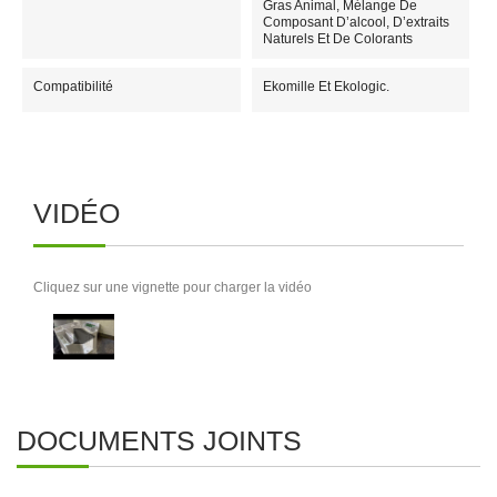
Gras Animal, Mélange De
Composant D’alcool, D’extraits
Naturels Et De Colorants
Compatibilité
Ekomille Et Ekologic.
VIDÉO
Cliquez sur une vignette pour charger la vidéo
DOCUMENTS JOINTS