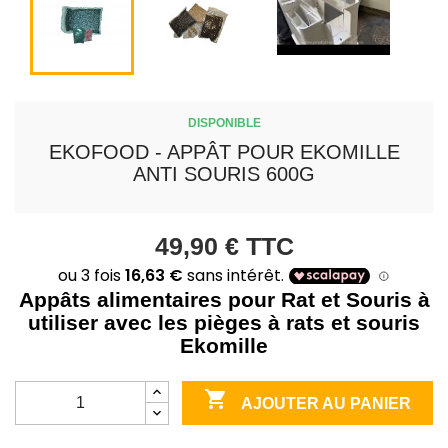
DISPONIBLE
EKOFOOD - APPÂT POUR EKOMILLE
ANTI SOURIS 600G
49,90 €
TTC
Appâts alimentaires pour Rat et Souris à
utiliser avec les pièges à rats et souris
Ekomille

AJOUTER AU PANIER