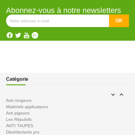
Abonnez-vous à notre newsletters
Catégorie


Anti rongeurs
Matériels applicateurs
Anti pigeons
Les Répulsifs
ANTI TAUPES
Désinfectants pro