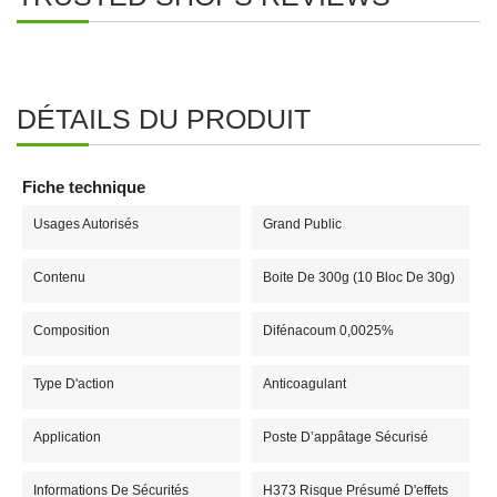
DÉTAILS DU PRODUIT
Fiche technique
Usages Autorisés
Grand Public
Contenu
Boite De 300g (10 Bloc De 30g)
Composition
Difénacoum 0,0025%
Type D'action
Anticoagulant
Application
Poste D’appâtage Sécurisé
Informations De Sécurités
H373 Risque Présumé D'effets