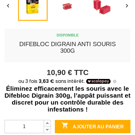


DISPONIBLE
DIFEBLOC DIGRAIN ANTI SOURIS
300G
10,90 €
TTC
Éliminez efficacement les souris avec le
Difebloc Digrain 300g, l’appât puissant et
discret pour un contrôle durable des
infestations !

AJOUTER AU PANIER