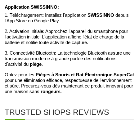
Application SWISSINNO:
SWISSINNO
1. Téléchargement: Installez l'application
depuis
l'App Store ou Google Play.
2. Activation Initiale: Approchez l'appareil du smartphone pour
l'activation initiale. L'application affiche l'état de charge de la
batterie et notifie toute activité de capture.
3. Connectivité Bluetooth: La technologie Bluetooth assure une
transmission moderne à grande portée des notifications
piège
d'activité du
.
Pièges à Souris et Rat Électronique SuperCat
Optez pour les
pour une élimination efficace, respectueuse de l'environnement
et sûre. Procurez-vous dès maintenant ce produit innovant pour
rongeurs
une maison sans
.
TRUSTED SHOPS REVIEWS