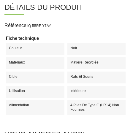
DÉTAILS DU PRODUIT
Référence
IQ-55RF-Y7AY
Fiche technique
Couleur
Noir
Matériaux
Matière Recyclée
Cible
Rats Et Souris
Utilisation
Intérieure
Alimentation
4 Piles De Type C (LR14) Non
Fournies