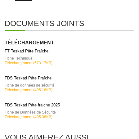
DOCUMENTS JOINTS
TÉLÉCHARGEMENT
FT Teskad Pâte Fraîche
Fiche Technique
Téléchargement (673.17KB)
FDS Teskad Pâte Fraîche
Fiche de données de sécurité
Téléchargement (405.18KB)
FDS Teskad Pâte fraiche 2025
Fiche de Données de Sécurité
Téléchargement (405.38KB)
VOUS AIMEREZ AUSSI