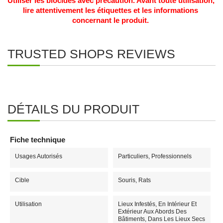
Utiliser les biocides avec précaution. Avant toute utilisation, 
lire attentivement les étiquettes et les informations 
concernant le produit. 
TRUSTED SHOPS REVIEWS
DÉTAILS DU PRODUIT
Fiche technique
Usages Autorisés
Particuliers, Professionnels
Cible
Souris, Rats
Utilisation
Lieux Infestés, En Intérieur Et
Extérieur Aux Abords Des
Bâtiments, Dans Les Lieux Secs