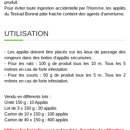
produit.
Pour éviter toute ingestion accidentelle par l'Homme, les appâts 
du Teskad Bonirat pâte fraiche contient des agents d'amertume. 
UTILISATION
- Les appâts doivent être placés sur les lieux de passage des 
rongeurs dans des boites d'appâts sécurisées. 
- Pour les rats : 100 g de produit tous les 10 m. Tous les 5 
mètres en cas de forte infestation 
- Pour les souris : 50 g de produit tous les 5 m. Tous les 2 
mètres en cas de forte infestation. 
Vendu en différents lots :
Unité 150 g : 10 Appâts
Lot de 3 x 150 g : 30 appâts
Carton de 10 x 150 g : 100 appâts
Carton de 40 x 150 g : 400 appâts