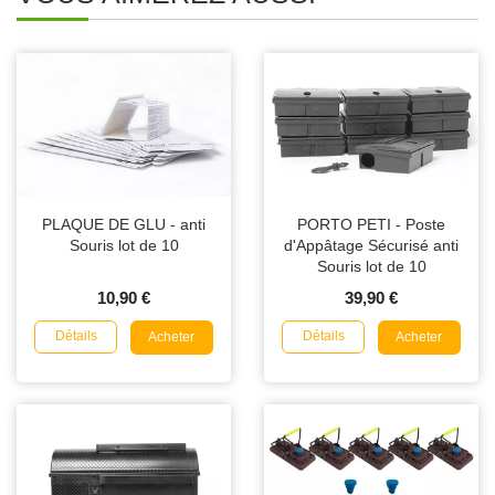
PLAQUE DE GLU - anti
PORTO PETI - Poste
Souris lot de 10
d'Appâtage Sécurisé anti
Souris lot de 10
10,90 €
39,90 €
Détails
Détails
Acheter
Acheter