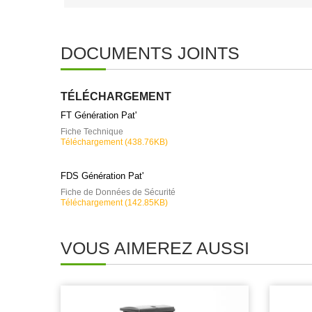
DOCUMENTS JOINTS
TÉLÉCHARGEMENT
FT Génération Pat'
Fiche Technique
Téléchargement (438.76KB)
FDS Génération Pat'
Fiche de Données de Sécurité
Téléchargement (142.85KB)
VOUS AIMEREZ AUSSI