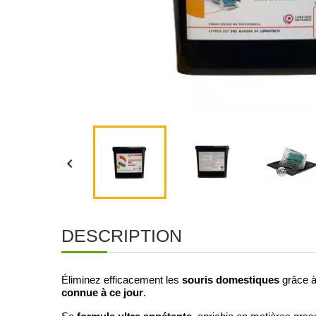

DESCRIPTION
souris domestiques
Éliminez efficacement les
grâce 
connue à ce jour
.