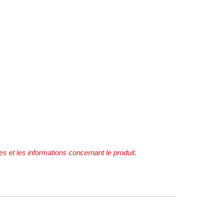
tes et les informations concernant le produit.