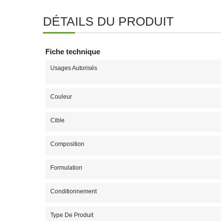
DÉTAILS DU PRODUIT
Fiche technique
Usages Autorisés
Couleur
Cible
Composition
Formulation
Conditionnement
Type De Produit