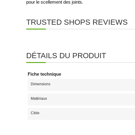
pour le scellement des joints.
TRUSTED SHOPS REVIEWS
DÉTAILS DU PRODUIT
Fiche technique
Dimensions
Matériaux
Cible