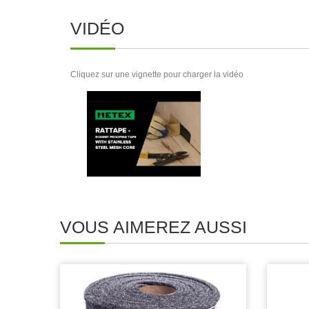
VIDÉO
Cliquez sur une vignette pour charger la vidéo
VOUS AIMEREZ AUSSI