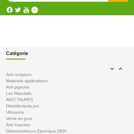
Catégorie


Anti rongeurs
Matériels applicateurs
Anti pigeons
Les Répulsifs
ANTI TAUPES
Désinfectants pro
Ultrasons
Vente en gros
Anti insectes
Désinsectiseurs Electrique DEIV