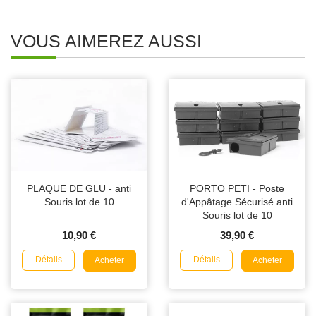
VOUS AIMEREZ AUSSI
PLAQUE DE GLU - anti
PORTO PETI - Poste
Souris lot de 10
d'Appâtage Sécurisé anti
Souris lot de 10
10,90 €
39,90 €
Détails
Détails
Acheter
Acheter