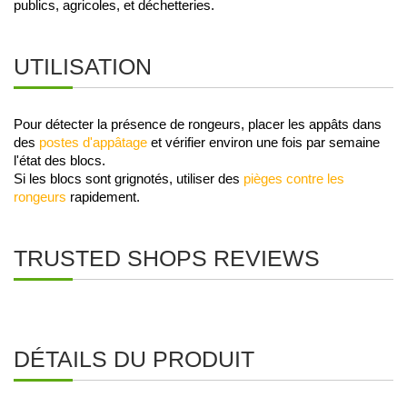
publics, agricoles, et déchetteries. 
UTILISATION
Pour détecter la présence de rongeurs, placer les appâts dans 
des 
postes d'appâtage
 et vérifier environ une fois par semaine 
l'état des blocs. 
Si les blocs sont grignotés, utiliser des 
pièges contre les 
rongeurs
 rapidement.
TRUSTED SHOPS REVIEWS
DÉTAILS DU PRODUIT