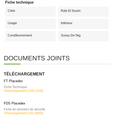
Fiche technique
Cible
Rats Et Souris
Usage
Intérieur
Conditionnement
Sceau De 5kg
DOCUMENTS JOINTS
TÉLÉCHARGEMENT
FT Placedex
Fiche Technique
Téléchargement (196.22KB)
FDS Placedex
Fiche de données de sécurité
Téléchargement (101.99KB)