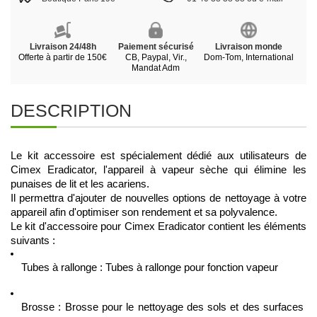
Livraison 24/48h
Paiement sécurisé
Livraison monde
Offerte à partir de 150€
CB, Paypal, Vir.,
Dom-Tom, International
Mandat Adm
DESCRIPTION
Le kit accessoire est spécialement dédié aux utilisateurs de 
Cimex Eradicator, l'appareil à vapeur sèche qui élimine les 
punaises de lit et les acariens.
Il permettra d'ajouter de nouvelles options de nettoyage à votre 
appareil afin d'optimiser son rendement et sa polyvalence.
Le kit d'accessoire pour Cimex Eradicator contient les éléments 
suivants :
Tubes à rallonge : Tubes à rallonge pour fonction vapeur
Brosse : Brosse pour le nettoyage des sols et des surfaces 