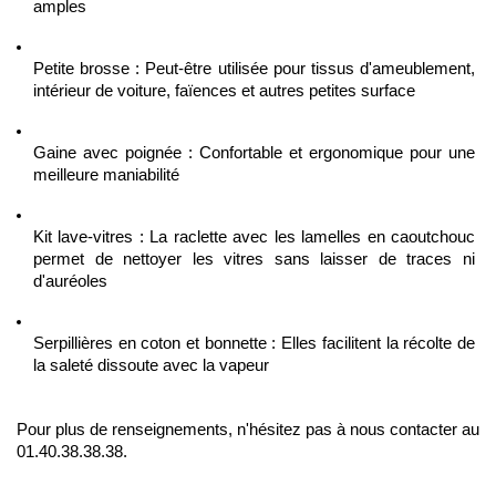
amples
Petite brosse : Peut-être utilisée pour tissus d'ameublement, 
intérieur de voiture, faïences et autres petites surface
Gaine avec poignée : Confortable et ergonomique pour une 
meilleure maniabilité
Kit lave-vitres : La raclette avec les lamelles en caoutchouc 
permet de nettoyer les vitres sans laisser de traces ni 
d'auréoles
Serpillières en coton et bonnette : Elles facilitent la récolte de 
la saleté dissoute avec la vapeur
Pour plus de renseignements, n'hésitez pas à nous contacter au 
01.40.38.38.38.