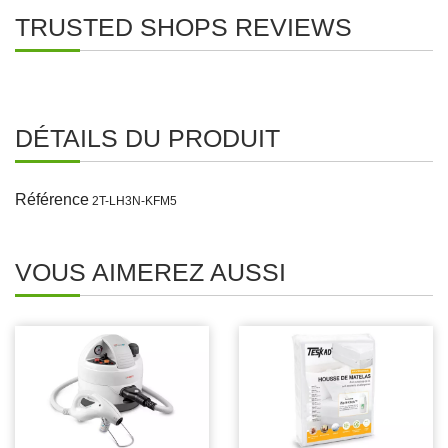
TRUSTED SHOPS REVIEWS
DÉTAILS DU PRODUIT
Référence
2T-LH3N-KFM5
VOUS AIMEREZ AUSSI