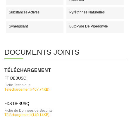
Substances Actives
Pyrèthrines Naturelles
Synergisant
Butoxyde De Pipéronyle
DOCUMENTS JOINTS
TÉLÉCHARGEMENT
FT DEBUSQ
Fiche Technique
Téléchargement (407.74KB)
FDS DEBUSQ
Fiche de Données de Sécurité
Téléchargement (140.14KB)