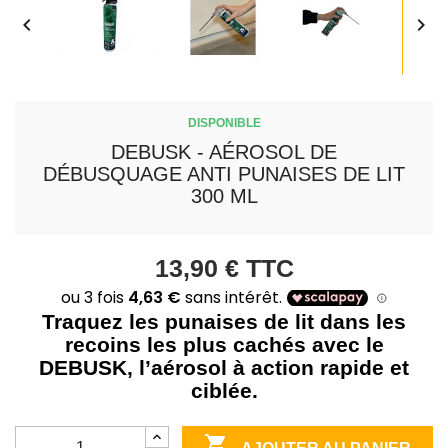


DISPONIBLE
DEBUSK - AÉROSOL DE
DÉBUSQUAGE ANTI PUNAISES DE LIT
300 ML
13,90 €
TTC
Traquez les punaises de lit dans les
recoins les plus cachés avec le
DEBUSK, l’aérosol à action rapide et
ciblée.
