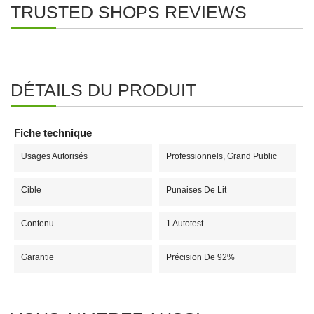
TRUSTED SHOPS REVIEWS
DÉTAILS DU PRODUIT
Fiche technique
Usages Autorisés
Professionnels, Grand Public
Cible
Punaises De Lit
Contenu
1 Autotest
Garantie
Précision De 92%