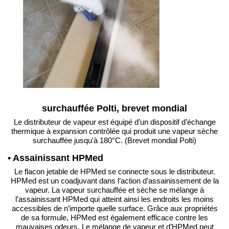
surchauffée Polti, brevet mondial
Le distributeur de vapeur est équipé d’un dispositif d’échange
thermique à expansion contrôlée qui produit une vapeur sèche
surchauffée jusqu'à 180°C. (Brevet mondial Polti)
• Assainissant HPMed
Le flacon jetable de HPMed se connecte sous le distributeur.
HPMed est un coadjuvant dans l’action d’assainissement de la
vapeur. La vapeur surchauffée et sèche se mélange à
l’assainissant HPMed qui atteint ainsi les endroits les moins
accessibles de n’importe quelle surface. Grâce aux propriétés
de sa formule, HPMed est également efficace contre les
mauvaises odeurs. Le mélange de vapeur et d’HPMed peut