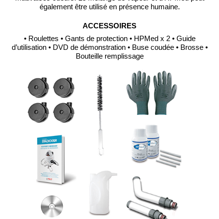
également être utilisé en présence humaine.
ACCESSOIRES
• Roulettes • Gants de protection • HPMed x 2 • Guide
d’utilisation • DVD de démonstration • Buse coudée • Brosse •
Bouteille remplissage