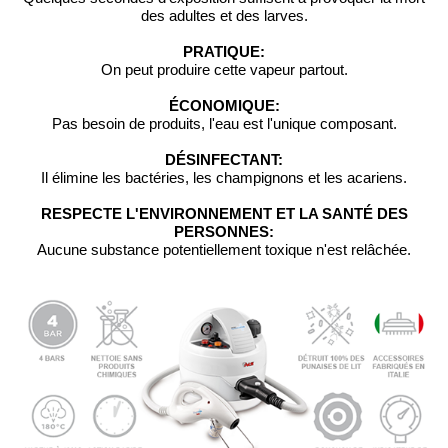
des adultes et des larves.
PRATIQUE:
On peut produire cette vapeur partout.
ÉCONOMIQUE:
Pas besoin de produits, l'eau est l'unique composant.
DÉSINFECTANT:
Il élimine les bactéries, les champignons et les acariens.
RESPECTE L'ENVIRONNEMENT ET LA SANTÉ DES
PERSONNES:
Aucune substance potentiellement toxique n'est relâchée.