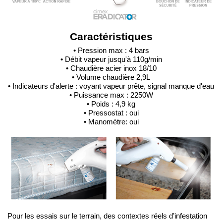
Caractéristiques
• Pression max : 4 bars
• Débit vapeur jusqu'à 110g/min
• Chaudière acier inox 18/10
• Volume chaudière 2,9L
• Indicateurs d'alerte : voyant vapeur prête, signal manque d'eau
• Puissance max : 2250W
• Poids : 4,9 kg
• Pressostat : oui
• Manomètre: oui
Pour les essais sur le terrain, des contextes réels d’infestation