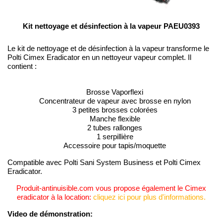
Kit nettoyage et désinfection à la vapeur PAEU0393
Le kit de nettoyage et de désinfection à la vapeur transforme le
Polti Cimex Eradicator en un nettoyeur vapeur complet. Il
contient :
Brosse Vaporflexi
Concentrateur de vapeur avec brosse en nylon
3 petites brosses colorées
Manche flexible
2 tubes rallonges
1 serpillière
Accessoire pour tapis/moquette
Compatible avec Polti Sani System Business et Polti Cimex
Eradicator.
Produit-antinuisible.com vous propose également le Cimex
eradicator à la location:
cliquez ici pour plus d'informations.
Video de démonstration: