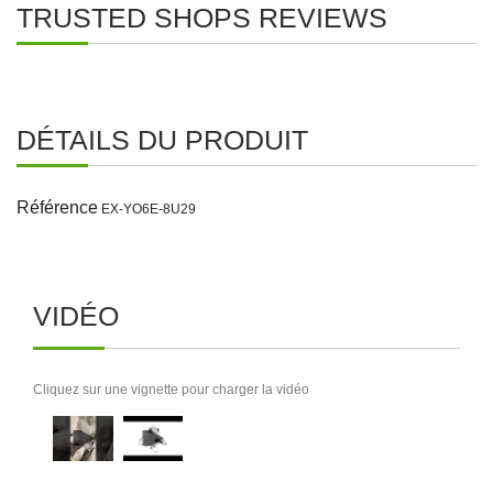
TRUSTED SHOPS REVIEWS
DÉTAILS DU PRODUIT
Référence
EX-YO6E-8U29
VIDÉO
Cliquez sur une vignette pour charger la vidéo