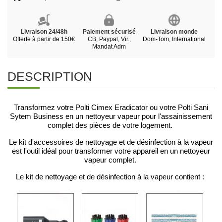
Livraison 24/48h
Paiement sécurisé
Livraison monde
Offerte à partir de 150€
CB, Paypal, Vir.,
Dom-Tom, International
Mandat Adm
DESCRIPTION
Transformez votre Polti Cimex Eradicator ou votre Polti Sani
Sytem Business en un nettoyeur vapeur pour l'assainissement
complet des pièces de votre logement.
Le kit d'accessoires de nettoyage et de désinfection à la vapeur
est l'outil idéal pour transformer votre appareil en un nettoyeur
vapeur complet.
Le kit de nettoyage et de désinfection à la vapeur contient :