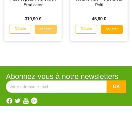
Eradicator
Polti
310,90 €
45,90 €
Détails
Détails
Acheter
Acheter
Abonnez-vous à notre newsletters