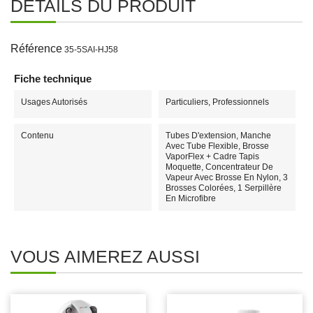
DÉTAILS DU PRODUIT
Référence
35-5SAI-HJ58
Fiche technique
Usages Autorisés
Particuliers, Professionnels
Contenu
Tubes D'extension, Manche
Avec Tube Flexible, Brosse
VaporFlex + Cadre Tapis
Moquette, Concentrateur De
Vapeur Avec Brosse En Nylon, 3
Brosses Colorées, 1 Serpillère
En Microfibre
VOUS AIMEREZ AUSSI