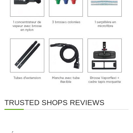
.
TRUSTED SHOPS REVIEWS