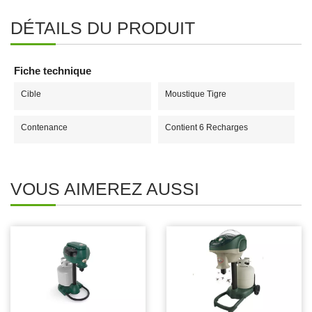
DÉTAILS DU PRODUIT
Fiche technique
Cible
Moustique Tigre
Contenance
Contient 6 Recharges
VOUS AIMEREZ AUSSI