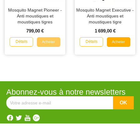
Mosquito Magnet Pioneer -
Mosquito Magnet Executive -
Anti moustiques et
Anti moustiques et
moustiques tigres
moustiques tigre
799,00 €
1 699,00 €
Détails
Détails
Acheter
Acheter
Abonnez-vous à notre newsletters