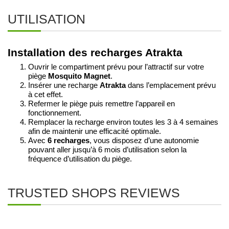
UTILISATION
Installation des recharges Atrakta
Ouvrir le compartiment prévu pour l’attractif sur votre
piège
Mosquito Magnet
.
Insérer une recharge
Atrakta
dans l’emplacement prévu
à cet effet.
Refermer le piège puis remettre l’appareil en
fonctionnement.
Remplacer la recharge environ toutes les 3 à 4 semaines
afin de maintenir une efficacité optimale.
Avec
6 recharges
, vous disposez d’une autonomie
pouvant aller jusqu’à 6 mois d’utilisation selon la
fréquence d’utilisation du piège.
TRUSTED SHOPS REVIEWS