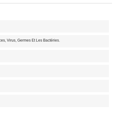
ces, Virus, Germes Et Les Bactéries.