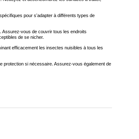
spécifiques pour s'adapter à différents types de
 Assurez-vous de couvrir tous les endroits
ceptibles de se nicher.
nant efficacement les insectes nuisibles à tous les
s de protection si nécessaire. Assurez-vous également de