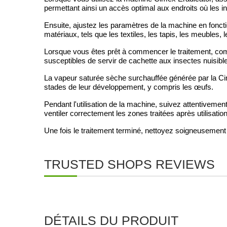
permettant ainsi un accès optimal aux endroits où les i
Ensuite, ajustez les paramètres de la machine en foncti
matériaux, tels que les textiles, les tapis, les meubles, 
Lorsque vous êtes prêt à commencer le traitement, com
susceptibles de servir de cachette aux insectes nuisibles
La vapeur saturée sèche surchauffée générée par la Cime
stades de leur développement, y compris les œufs.
Pendant l'utilisation de la machine, suivez attentiveme
ventiler correctement les zones traitées après utilisation
Une fois le traitement terminé, nettoyez soigneusement
TRUSTED SHOPS REVIEWS
DÉTAILS DU PRODUIT