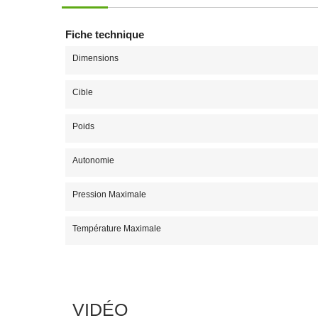
Fiche technique
Dimensions
Cible
Poids
Autonomie
Pression Maximale
Température Maximale
VIDÉO