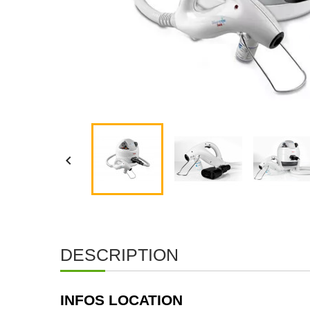

DESCRIPTION
INFOS LOCATION