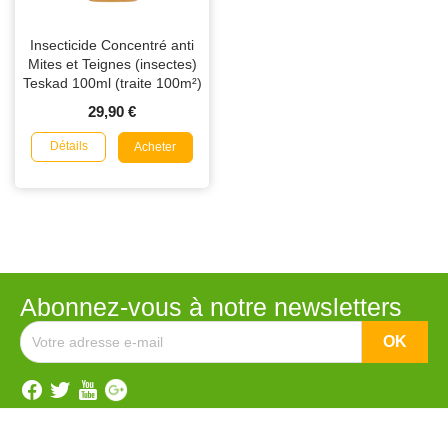
Insecticide Concentré anti
Mites et Teignes (insectes)
Teskad 100ml (traite 100m²)
29,90 €
Détails
Acheter
Abonnez-vous à notre newsletters