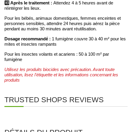
3️⃣ Après le traitement :
Attendez 4 à 5 heures avant de
réintégrer les lieux.
Pour les bébés, animaux domestiques, femmes enceintes et
personnes sensibles, attendre 24 heures puis aérez la pièce
pendant au moins 30 minutes avant réutilisation.
Dosage recommandé :
1 fumigène couvre 30 à 40 m² pour les
mites et insectes rampants
Pour les insectes volants et acariens : 50 à 100 m² par
fumigène
Utilisez les produits biocides avec précaution. Avant toute
utilisation, lisez l'étiquette et les informations concernant les
produits
TRUSTED SHOPS REVIEWS