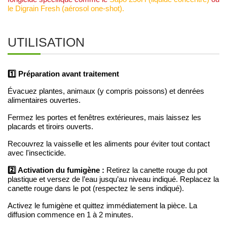
le Digrain Fresh (aérosol one-shot).
UTILISATION
1️⃣ Préparation avant traitement
Évacuez plantes, animaux (y compris poissons) et denrées
alimentaires ouvertes.
Fermez les portes et fenêtres extérieures, mais laissez les
placards et tiroirs ouverts.
Recouvrez la vaisselle et les aliments pour éviter tout contact
avec l'insecticide.
2️⃣ Activation du fumigène :
Retirez la canette rouge du pot
plastique et versez de l’eau jusqu’au niveau indiqué. Replacez la
canette rouge dans le pot (respectez le sens indiqué).
Activez le fumigène et quittez immédiatement la pièce. La
diffusion commence en 1 à 2 minutes.