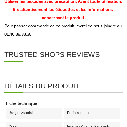
Utiliser les biocides avec précaution. Avant toute utilisation, 
lire attentivement les étiquettes et les informations 
concernant le produit.
Pour passer commande de ce produit, merci de nous joindre au 
01.40.38.38.38. 
TRUSTED SHOPS REVIEWS
DÉTAILS DU PRODUIT
Fiche technique
Usages Autorisés
Professionnels
Cible
Insectes Volants, Rampants