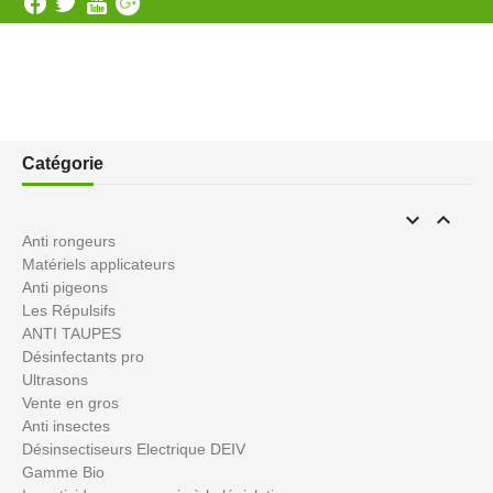
Catégorie


Anti rongeurs
Matériels applicateurs
Anti pigeons
Les Répulsifs
ANTI TAUPES
Désinfectants pro
Ultrasons
Vente en gros
Anti insectes
Désinsectiseurs Electrique DEIV
Gamme Bio