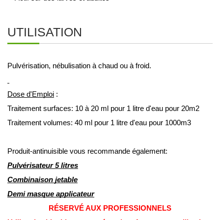
UTILISATION
Pulvérisation, nébulisation à chaud ou à froid.
Dose d'Emploi
 :
Traitement surfaces: 10 à 20 ml pour 1 litre d'eau pour 20m2 
Traitement volumes: 40 ml pour 1 litre d'eau pour 1000m3
Produit-antinuisible vous recommande également:
Pulvérisateur 5 litres
Combinaison jetable
Demi masque applicateur
RÉSERVÉ AUX PROFESSIONNELS