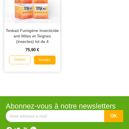
Teskad Fumigène Insecticide
anti Mites et Teignes
(insectes) lot de 4
75,90 €
Détails
Acheter
Abonnez-vous à notre newsletters