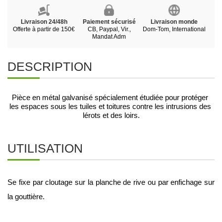
Livraison 24/48h
Paiement sécurisé
Livraison monde
Offerte à partir de 150€
CB, Paypal, Vir.,
Dom-Tom, International
Mandat Adm
DESCRIPTION
Pièce en métal galvanisé spécialement étudiée pour protéger 
les espaces sous les tuiles et toitures contre les intrusions des 
lérots et des loirs.
UTILISATION
Se fixe par cloutage sur la planche de rive ou par enfichage sur 
la gouttière.