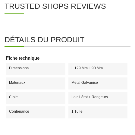
TRUSTED SHOPS REVIEWS
DÉTAILS DU PRODUIT
Fiche technique
Dimensions
L 129 Mm L 90 Mm
Matériaux
Métal Galvanisé
Cible
Loir, Lérot + Rongeurs
Contenance
1 Tuile