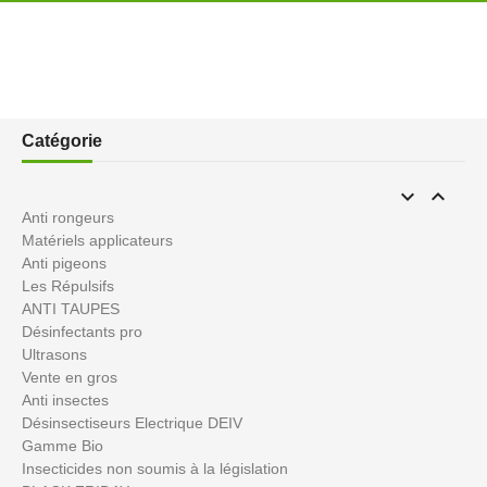
Catégorie


Anti rongeurs
Matériels applicateurs
Anti pigeons
Les Répulsifs
ANTI TAUPES
Désinfectants pro
Ultrasons
Vente en gros
Anti insectes
Désinsectiseurs Electrique DEIV
Gamme Bio
Insecticides non soumis à la législation