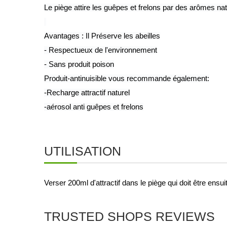
Le piège attire les guêpes et frelons par des arômes nat
Avantages : Il Préserve les abeilles
- Respectueux de l'environnement
- Sans produit poison
Produit-antinuisible vous recommande également:
-Recharge attractif naturel
-aérosol anti guêpes et frelons
UTILISATION
Verser 200ml d'attractif dans le piège qui doit être ens
TRUSTED SHOPS REVIEWS