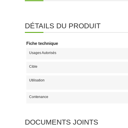
DÉTAILS DU PRODUIT
Fiche technique
Usages Autorisés
Cible
Utilisation
Contenance
DOCUMENTS JOINTS