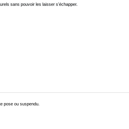
urels sans pouvoir les laisser s'échapper.
uite pose ou suspendu.