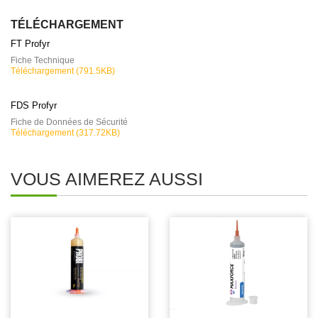
TÉLÉCHARGEMENT
FT Profyr
Fiche Technique
Téléchargement (791.5KB)
FDS Profyr
Fiche de Données de Sécurité
Téléchargement (317.72KB)
VOUS AIMEREZ AUSSI