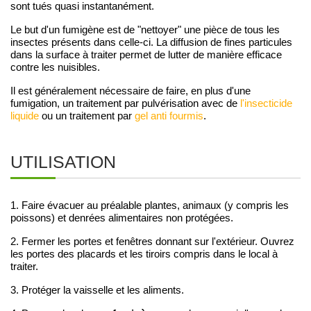
sont tués quasi instantanément.
Le but d'un fumigène est de "nettoyer" une pièce de tous les
insectes présents dans celle-ci. La diffusion de fines particules
dans la surface à traiter permet de lutter de manière efficace
contre les nuisibles.
Il est généralement nécessaire de faire, en plus d'une
fumigation, un traitement par pulvérisation avec de
l'insecticide
liquide
ou un traitement par
gel anti fourmis
.
UTILISATION
1. Faire évacuer au préalable plantes, animaux (y compris les
poissons) et denrées alimentaires non protégées.
2. Fermer les portes et fenêtres donnant sur l'extérieur. Ouvrez
les portes des placards et les tiroirs compris dans le local à
traiter.
3. Protéger la vaisselle et les aliments.