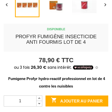


DISPONIBLE
PROFYR FUMIGÈNE INSECTICIDE
ANTI FOURMIS LOT DE 4
78,90 €
TTC
  Fumigene Profyr hydro-reactif professionnel en lot de 4 
contre les nuisibles

AJOUTER AU PANIER