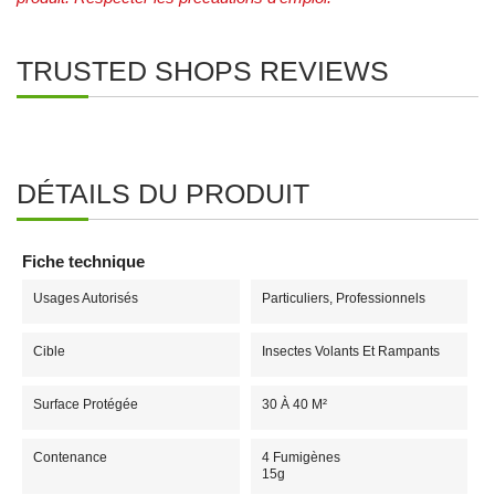
TRUSTED SHOPS REVIEWS
DÉTAILS DU PRODUIT
Fiche technique
Usages Autorisés
Particuliers, Professionnels
Cible
Insectes Volants Et Rampants
Surface Protégée
30 À 40 M²
Contenance
4 Fumigènes
15g