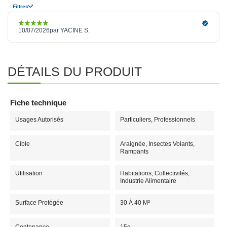
DÉTAILS DU PRODUIT
Fiche technique
Usages Autorisés
Particuliers, Professionnels
Cible
Araignée, Insectes Volants,
Rampants
Utilisation
Habitations, Collectivités,
Industrie Alimentaire
Surface Protégée
30 À 40 M²