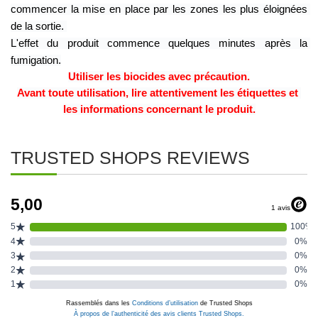
commencer la mise en place par les zones les plus éloignées 
de la sortie. 
L'effet du produit commence quelques minutes après la 
fumigation.
Utiliser les biocides avec précaution.
Avant toute utilisation, lire attentivement les étiquettes et 
les informations concernant le produit.
TRUSTED SHOPS REVIEWS