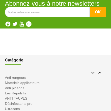
Abonnez-vous à notre newsletters
Catégorie


Anti rongeurs
Matériels applicateurs
Anti pigeons
Les Répulsifs
ANTI TAUPES
Désinfectants pro
Ultrasons