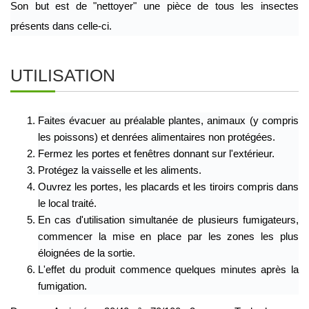
Son but est de "nettoyer" une pièce de tous les insectes 
présents dans celle-ci.
UTILISATION
Faites évacuer au préalable plantes, animaux (y compris 
les poissons) et denrées alimentaires non protégées. 
Fermez les portes et fenêtres donnant sur l'extérieur. 
Protégez la vaisselle et les aliments. 
Ouvrez les portes, les placards et les tiroirs compris dans 
le local traité. 
En cas d'utilisation simultanée de plusieurs fumigateurs, 
commencer la mise en place par les zones les plus 
éloignées de la sortie. 
L'effet du produit commence quelques minutes après la 
fumigation.