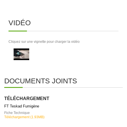
VIDÉO
Cliquez sur une vignette pour charger la vidéo
DOCUMENTS JOINTS
TÉLÉCHARGEMENT
FT Teskad Fumigène
Fiche Technique
Téléchargement (1.93MB)