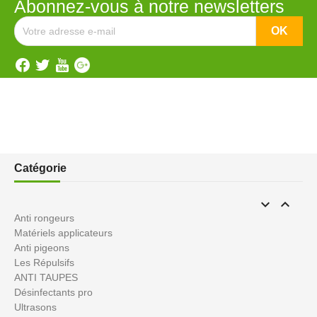
Abonnez-vous à notre newsletters
Catégorie


Anti rongeurs
Matériels applicateurs
Anti pigeons
Les Répulsifs
ANTI TAUPES
Désinfectants pro
Ultrasons