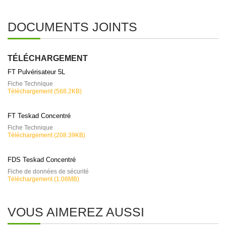
DOCUMENTS JOINTS
TÉLÉCHARGEMENT
FT Pulvérisateur 5L
Fiche Technique
Téléchargement (568.2KB)
FT Teskad Concentré
Fiche Technique
Téléchargement (208.39KB)
FDS Teskad Concentré
Fiche de données de sécurité
Téléchargement (1.08MB)
VOUS AIMEREZ AUSSI